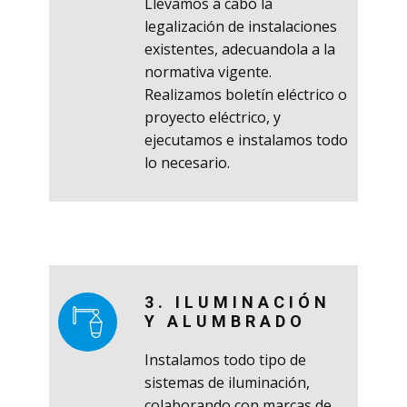
Llevamos a cabo la
legalización de instalaciones
existentes, adecuandola a la
normativa vigente.
Realizamos boletín eléctrico o
proyecto eléctrico, y
ejecutamos e instalamos todo
lo necesario.
3. ILUMINACIÓN
Y ALUMBRADO
Instalamos todo tipo de
sistemas de iluminación,
colaborando con marcas de