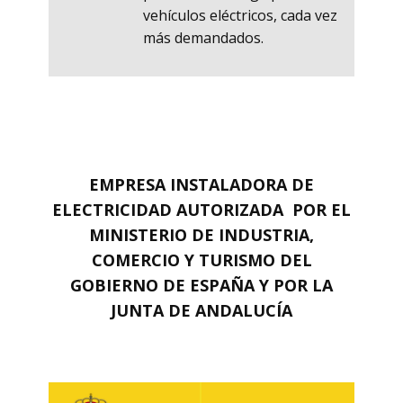
vehículos eléctricos, cada vez
más demandados.
EMPRESA INSTALADORA DE
ELECTRICIDAD AUTORIZADA POR EL
MINISTERIO DE INDUSTRIA,
COMERCIO Y TURISMO DEL
GOBIERNO DE ESPAÑA Y POR LA
JUNTA DE ANDALUCÍA