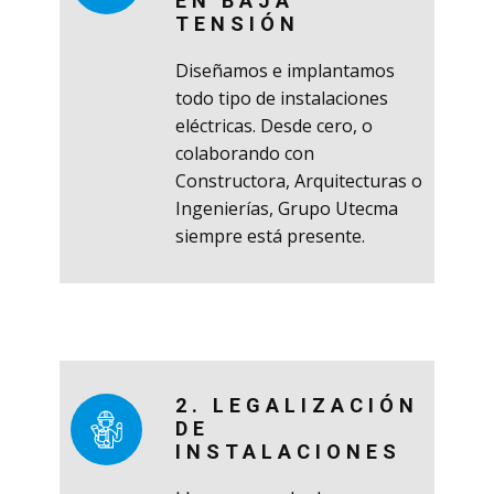
EN BAJA
TENSIÓN
Diseñamos e implantamos
todo tipo de instalaciones
eléctricas. Desde cero, o
colaborando con
Constructora, Arquitecturas o
Ingenierías, Grupo Utecma
siempre está presente.
2. LEGALIZACIÓN
DE
INSTALACIONES