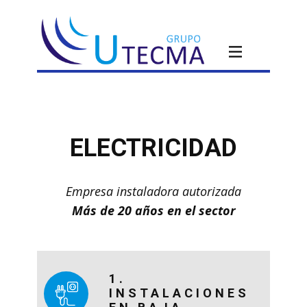
ELECTRICIDAD
Empresa instaladora autorizada
Más de 20 años en el sector
1.
INSTALACIONES