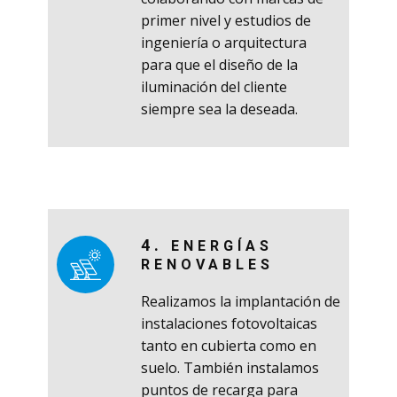
primer nivel y estudios de
ingeniería o arquitectura
para que el diseño de la
iluminación del cliente
siempre sea la deseada.
4.
ENERGÍAS
RENOVABLES
Realizamos la implantación de
instalaciones fotovoltaicas
tanto en cubierta como en
suelo. También instalamos
puntos de recarga para