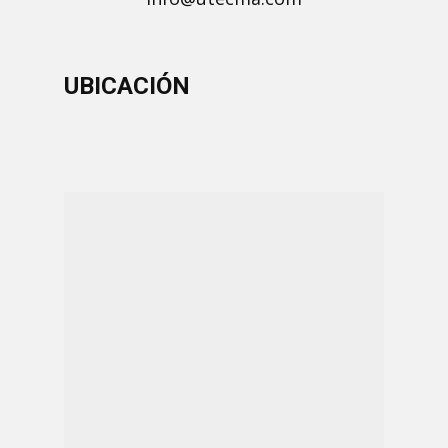
UBICACIÓN