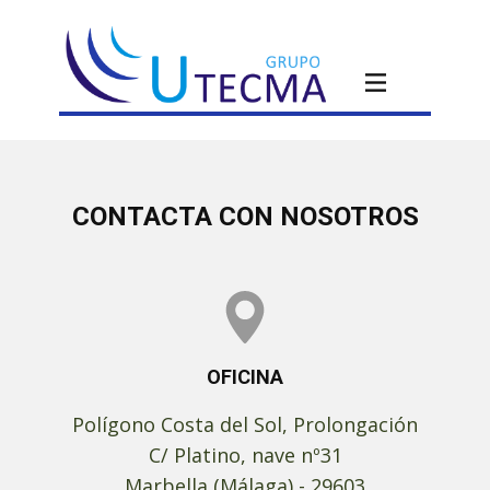
CONTACTA CON NOSOTROS
OFICINA
Polígono Costa del Sol, Prolongación
C/ Platino, nave nº31
Marbella (Málaga) - 29603